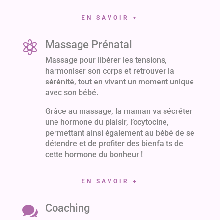
EN SAVOIR +
Massage Prénatal

Massage pour libérer les tensions,
harmoniser son corps et retrouver la
sérénité, tout en vivant un moment unique
avec son bébé.
Grâce au massage, la maman va sécréter
une hormone du plaisir, l’ocytocine,
permettant ainsi également au bébé de se
détendre et de profiter des bienfaits de
cette hormone du bonheur !
EN SAVOIR +
Coaching
