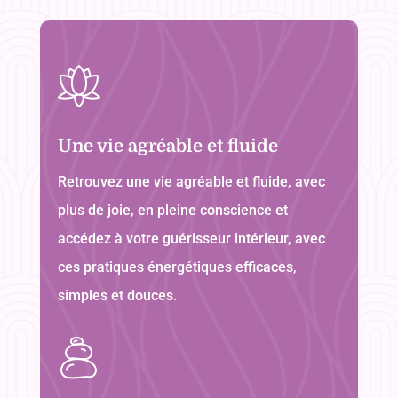
Une vie agréable et fluide
Retrouvez une vie agréable et fluide, avec
plus de joie, en pleine conscience et
accédez à votre guérisseur intérieur, avec
ces pratiques énergétiques efficaces,
simples et douces.