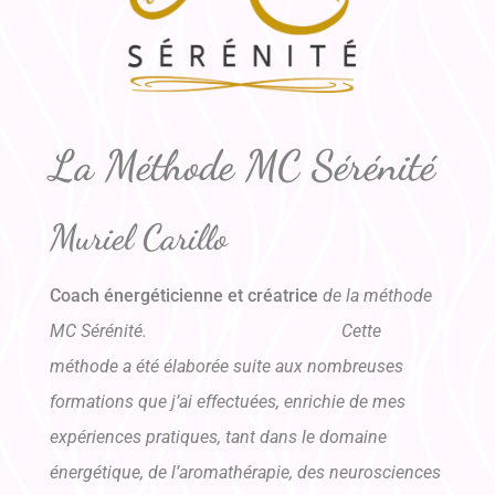
La Méthode MC Sérénité
Muriel Carillo
Coach énergéticienne et créatrice
de la méthode
MC Sérénité.
Cette
méthode a été élaborée suite aux nombreuses
formations que j’ai effectuées, enrichie de mes
expériences pratiques, tant dans le domaine
énergétique, de l’aromathérapie, des neurosciences