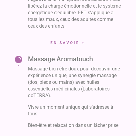
libérez la charge émotionnelle et le système
énergétique s’équilibre. EFT s’applique à
tous les maux, ceux des adultes comme
ceux des enfants.
EN SAVOIR +
Massage Aromatouch

Massage bien-être doux pour découvrir une
expérience unique, une synergie massage
(dos, pieds ou mains) avec huiles
essentielles médicinales (Laboratoires
doTERRA).
Vivre un moment unique qui s’adresse à
tous.
Bien-être et relaxation dans un lâcher prise.