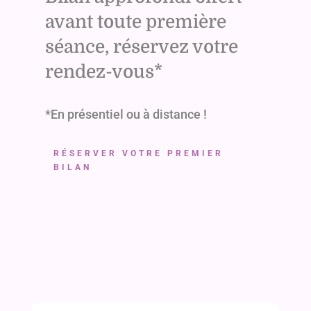
avant toute première
séance, réservez votre
rendez-vous*
*En présentiel ou à distance !
RÉSERVER VOTRE PREMIER
BILAN