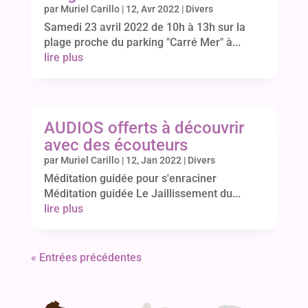
par
Muriel Carillo
|
12, Avr 2022
|
Divers
Samedi 23 avril 2022 de 10h à 13h sur la
plage proche du parking "Carré Mer" à...
lire plus
AUDIOS offerts à découvrir
avec des écouteurs
par
Muriel Carillo
|
12, Jan 2022
|
Divers
Méditation guidée pour s'enraciner
Méditation guidée Le Jaillissement du...
lire plus
« Entrées précédentes