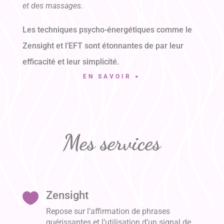
et des massages.
Les techniques psycho-énergétiques comme le
Zensight et l’EFT sont étonnantes de par leur
efficacité et leur simplicité.
EN SAVOIR +
Mes services
Zensight

Repose sur l’affirmation de phrases
guérissantes et l’utilisation d’un signal de