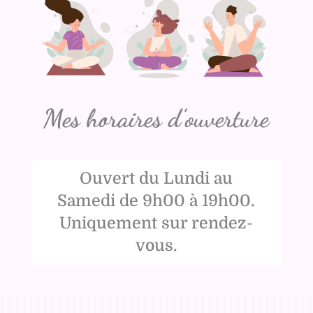
Mes horaires d’ouverture
Ouvert du Lundi au
Samedi de 9h00 à 19h00.
Uniquement sur rendez-
vous.