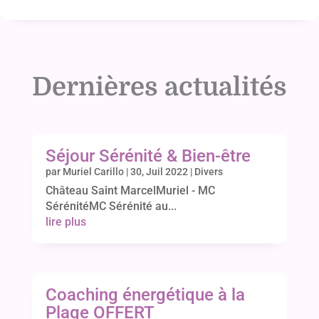
Dernières actualités
Séjour Sérénité & Bien-être
par
Muriel Carillo
|
30, Juil 2022
|
Divers
Château Saint MarcelMuriel - MC
SérénitéMC Sérénité au...
lire plus
Coaching énergétique à la
Plage OFFERT