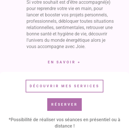
Si votre souhait est d’être accompagné(e)
pour reprendre votre vie en main, pour
lancer et booster vos projets personnels,
professionnels, débloquer toutes situations
relationnelles, sentimentales, retrouver une
bonne santé et hygiène de vie, découvrir
l’univers du monde énergétique alors je
vous accompagne avec Joie.
EN SAVOIR +
DÉCOUVRIR MES SERVICES
RÉSERVER
*Possibilité de réaliser vos séances en présentiel ou à
distance !