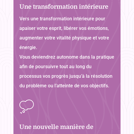
Une transformation intérieure
Vers une transformation intérieure pour
apaiser votre esprit, libérer vos émotions,
augmenter votre vitalité physique et votre
énergie.
Vous deviendrez autonome dans la pratique
afin de poursuivre tout au long du
processus vos progrès jusqu’à la résolution
du problème ou l’atteinte de vos objectifs.
Une nouvelle manière de