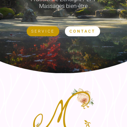
Massages bien-être
SERVICE
CONTACT