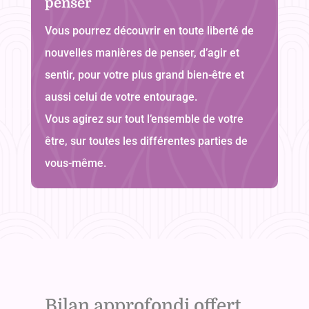
penser
Vous pourrez découvrir en toute liberté de
nouvelles manières de penser, d’agir et
sentir, pour votre plus grand bien-être et
aussi celui de votre entourage.
Vous agirez sur tout l’ensemble de votre
être, sur toutes les différentes parties de
vous-même.
Bilan approfondi offert