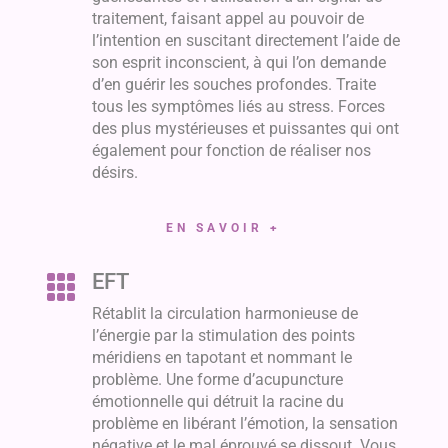
traitement, faisant appel au pouvoir de
l’intention en suscitant directement l’aide de
son esprit inconscient, à qui l’on demande
d’en guérir les souches profondes. Traite
tous les symptômes liés au stress. Forces
des plus mystérieuses et puissantes qui ont
également pour fonction de réaliser nos
désirs.
EN SAVOIR +
EFT

Rétablit la circulation harmonieuse de
l’énergie par la stimulation des points
méridiens en tapotant et nommant le
problème. Une forme d’acupuncture
émotionnelle qui détruit la racine du
problème en libérant l’émotion, la sensation
négative et le mal éprouvé se dissout. Vous