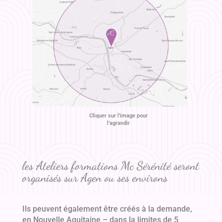
Cliquer sur l’image pour
l’agrandir
les Ateliers formations Mc Sérénité seront
organisés sur Agen ou ses environs
Ils peuvent également être créés à la demande,
en Nouvelle Aquitaine – dans la limites de 5