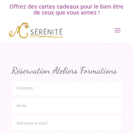
Offrez des cartes cadeaux pour le bien être
de ceux que vous aimez !
Réservation Ateliers Formations