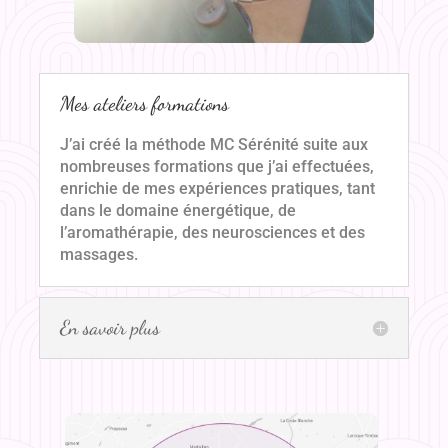
Mes ateliers formations
J’ai créé la méthode MC Sérénité suite aux
nombreuses formations que j’ai effectuées,
enrichie de mes expériences pratiques, tant
dans le domaine énergétique, de
l’aromathérapie, des neurosciences et des
massages.
En savoir plus