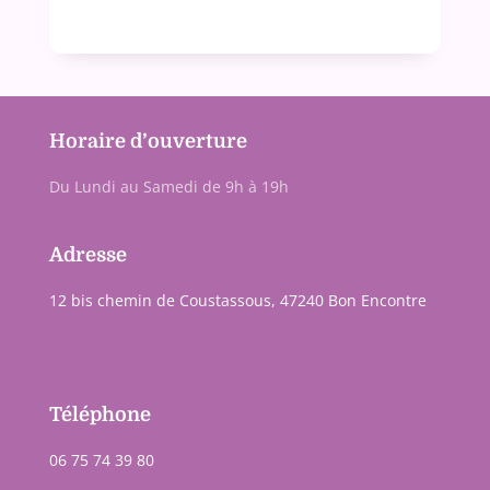
Horaire d’ouverture
Du Lundi au Samedi de 9h à 19h
Adresse
12 bis chemin de Coustassous, 47240 Bon Encontre
Téléphone
06 75 74 39 80