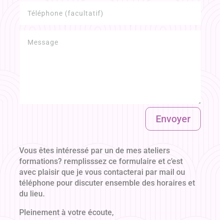
Envoyer
Vous êtes intéressé par un de mes ateliers
formations? remplisssez ce formulaire et c’est
avec plaisir que je vous contacterai par mail ou
téléphone pour discuter ensemble des horaires et
du lieu
.
P
leinement à votre écoute,