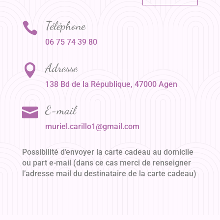
Téléphone

06 75 74 39 80
Adresse

138 Bd de la République, 47000 Agen
E-mail

muriel.carillo1@gmail.com
Possibilité d’envoyer la carte cadeau au domicile
ou part e-mail (dans ce cas merci de renseigner
l’adresse mail du destinataire de la carte cadeau)