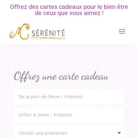
Offrez des cartes cadeaux pour le bien être
de ceux que vous aimez !
Offrez une carte cadeau