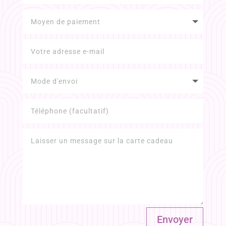
Envoyer