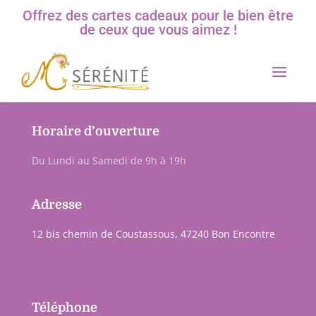
Offrez des cartes cadeaux pour le bien être
de ceux que vous aimez !
Horaire d’ouverture
Du Lundi au Samedi de 9h à 19h
Adresse
12 bis chemin de Coustassous, 47240 Bon Encontre
Téléphone